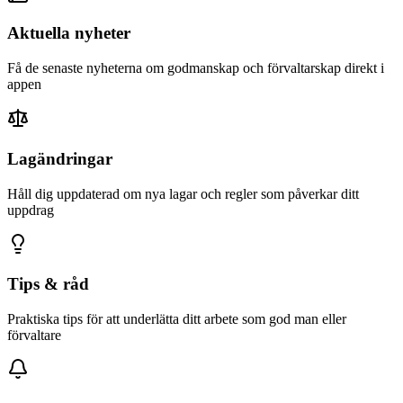
Aktuella nyheter
Få de senaste nyheterna om godmanskap och förvaltarskap direkt i
appen
Lagändringar
Håll dig uppdaterad om nya lagar och regler som påverkar ditt
uppdrag
Tips & råd
Praktiska tips för att underlätta ditt arbete som god man eller
förvaltare