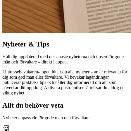
Nyheter & Tips
Håll dig uppdaterad med de senaste nyheterna och tipsen för gode
män och förvaltare – direkt i appen.
I Intressebevakaren-appen hittar du alla nyheter som är relevanta för
dig som god man eller förvaltare. Vi bevakar lagändringar,
publicerar praktiska tips och håller dig informerad om allt som
påverkar ditt uppdrag. Aktivera push-notiser så missar du aldrig en
viktig nyhet.
Allt du behöver veta
Nyheter anpassade för gode män och förvaltare.