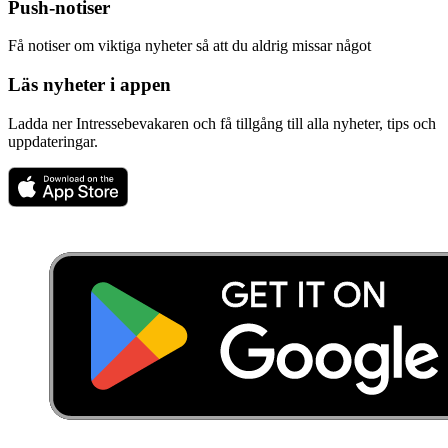
Push-notiser
Få notiser om viktiga nyheter så att du aldrig missar något
Läs nyheter i appen
Ladda ner Intressebevakaren och få tillgång till alla nyheter, tips och
uppdateringar.